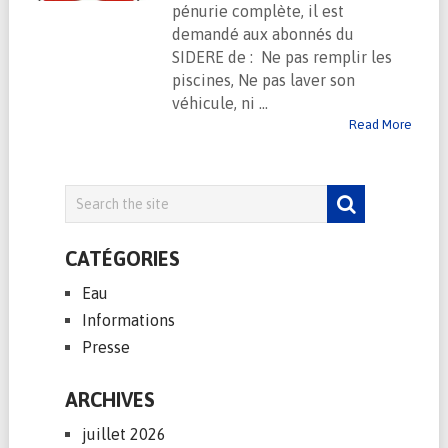
pénurie complète, il est
demandé aux abonnés du
SIDERE de : Ne pas remplir les
piscines, Ne pas laver son
véhicule, ni …
Read More
CATÉGORIES
Eau
Informations
Presse
ARCHIVES
juillet 2026