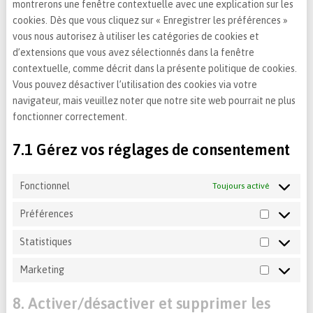
montrerons une fenêtre contextuelle avec une explication sur les
cookies. Dès que vous cliquez sur « Enregistrer les préférences »
vous nous autorisez à utiliser les catégories de cookies et
d’extensions que vous avez sélectionnés dans la fenêtre
contextuelle, comme décrit dans la présente politique de cookies.
Vous pouvez désactiver l’utilisation des cookies via votre
navigateur, mais veuillez noter que notre site web pourrait ne plus
fonctionner correctement.
7.1 Gérez vos réglages de consentement
Fonctionnel
Toujours activé
Préférences
Préférenc
Statistiques
Statistiqu
Marketing
Marketing
8. Activer/désactiver et supprimer les