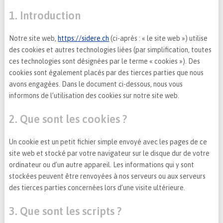
1. Introduction
Notre site web,
https://sidere.ch
(ci-après : « le site web ») utilise
des cookies et autres technologies liées (par simplification, toutes
ces technologies sont désignées par le terme « cookies »). Des
cookies sont également placés par des tierces parties que nous
avons engagées. Dans le document ci-dessous, nous vous
informons de l’utilisation des cookies sur notre site web.
2. Que sont les cookies ?
Un cookie est un petit fichier simple envoyé avec les pages de ce
site web et stocké par votre navigateur sur le disque dur de votre
ordinateur ou d’un autre appareil. Les informations qui y sont
stockées peuvent être renvoyées à nos serveurs ou aux serveurs
des tierces parties concernées lors d’une visite ultérieure.
3. Que sont les scripts ?