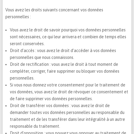
Vous avez les droits suivants concernant vos données
personnelles :
Vous avez le droit de savoir pourquoi vos données personnelles
sont nécessaires, ce qui leur arrivera et combien de temps elles
seront conservées.
Droit d’accès : vous avez le droit d’accéder à vos données
personnelles que nous connaissons.
Droit de rectification : vous avez le droit à tout moment de
compléter, corriger, faire supprimer ou bloquer vos données
personnelles.
Si vous nous donnez votre consentement pour le traitement de
vos données, vous avez le droit de révoquer ce consentement et
de faire supprimer vos données personnelles.
Droit de transférer vos données : vous avez le droit de
demander toutes vos données personnelles au responsable du
traitement et de les transférer dans leur intégralité à un autre
responsable du traitement.
Droit d’opposition : vous pouvez vous opposer au traitement de