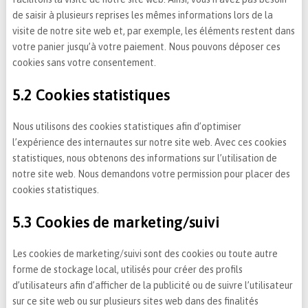
de saisir à plusieurs reprises les mêmes informations lors de la
visite de notre site web et, par exemple, les éléments restent dans
votre panier jusqu’à votre paiement. Nous pouvons déposer ces
cookies sans votre consentement.
5.2 Cookies statistiques
Nous utilisons des cookies statistiques afin d’optimiser
l’expérience des internautes sur notre site web. Avec ces cookies
statistiques, nous obtenons des informations sur l’utilisation de
notre site web. Nous demandons votre permission pour placer des
cookies statistiques.
5.3 Cookies de marketing/suivi
Les cookies de marketing/suivi sont des cookies ou toute autre
forme de stockage local, utilisés pour créer des profils
d’utilisateurs afin d’afficher de la publicité ou de suivre l’utilisateur
sur ce site web ou sur plusieurs sites web dans des finalités