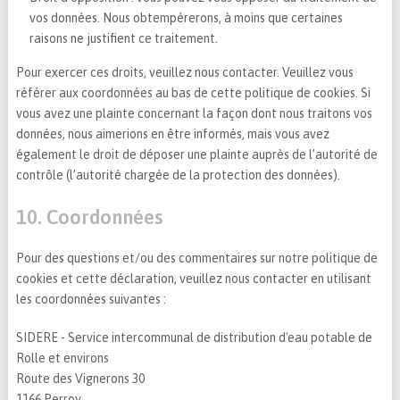
vos données. Nous obtempérerons, à moins que certaines
raisons ne justifient ce traitement.
Pour exercer ces droits, veuillez nous contacter. Veuillez vous
référer aux coordonnées au bas de cette politique de cookies. Si
vous avez une plainte concernant la façon dont nous traitons vos
données, nous aimerions en être informés, mais vous avez
également le droit de déposer une plainte auprès de l’autorité de
contrôle (l’autorité chargée de la protection des données).
10. Coordonnées
Pour des questions et/ou des commentaires sur notre politique de
cookies et cette déclaration, veuillez nous contacter en utilisant
les coordonnées suivantes :
SIDERE - Service intercommunal de distribution d'eau potable de
Rolle et environs
Route des Vignerons 30
1166 Perroy