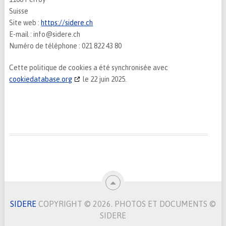
Suisse
Site web :
https://sidere.ch
E-mail :
info@
sidere.ch
Numéro de téléphone : 021 822 43 80
Cette politique de cookies a été synchronisée avec
cookiedatabase.org
le 22 juin 2025.
SIDERE
COPYRIGHT © 2026.
PHOTOS ET DOCUMENTS ©
SIDERE