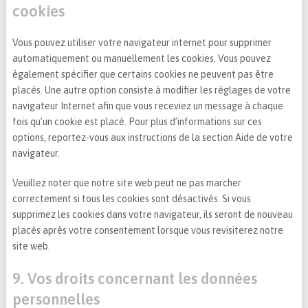
cookies
Vous pouvez utiliser votre navigateur internet pour supprimer
automatiquement ou manuellement les cookies. Vous pouvez
également spécifier que certains cookies ne peuvent pas être
placés. Une autre option consiste à modifier les réglages de votre
navigateur Internet afin que vous receviez un message à chaque
fois qu’un cookie est placé. Pour plus d’informations sur ces
options, reportez-vous aux instructions de la section Aide de votre
navigateur.
Veuillez noter que notre site web peut ne pas marcher
correctement si tous les cookies sont désactivés. Si vous
supprimez les cookies dans votre navigateur, ils seront de nouveau
placés après votre consentement lorsque vous revisiterez notre
site web.
9. Vos droits concernant les données
personnelles